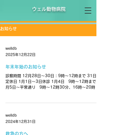
ウェル動物病院
お知らせ
welldb
2025年12月22日
年末年始のお知らせ
診察時間 12月28日～30日：9時～12時まで 31日
定休日 1月1日～3日休診 1月4日 9時～12時まで 1
月5日～平常通り 9時～12時30分、16時～20時
welldb
2024年12月31日
救急の方へ