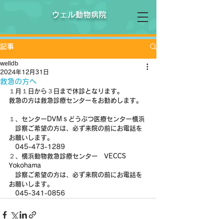
ウェル動物病院
記事
welldb
2024年12月31日
救急の方へ
１月１日から３日まで休診となります。
救急の方は救急診療センターをお勧めします。
１、センターDVMｓどうぶつ医療センター横浜
　診察ご希望の方は、必ず来院の前にお電話を
お願いします。
　045-473-1289
２、横浜動物救急診療センター　VECCS　
Yokohama
　診察ご希望の方は、必ず来院の前にお電話を
お願いします。
　045-341-0856